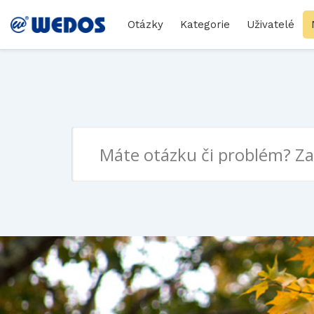
Otázky
Kategorie
Uživatelé