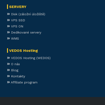
SERVERY
Disk (záložní úložiště)
VPS SSD
VPS ON
Dedikované servery
WMS
VEDOS Hosting
VEDOS Hosting (WEDOS)
O nás
Blog
Kontakty
Affiliate program