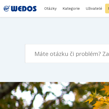
Otázky
Kategorie
Uživatelé