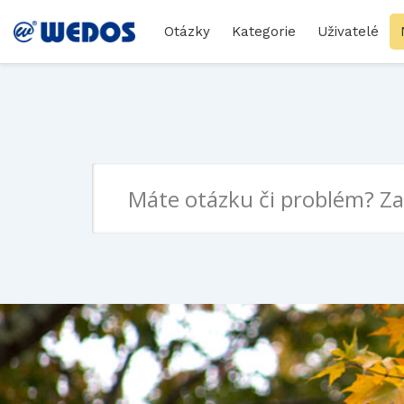
Otázky
Kategorie
Uživatelé