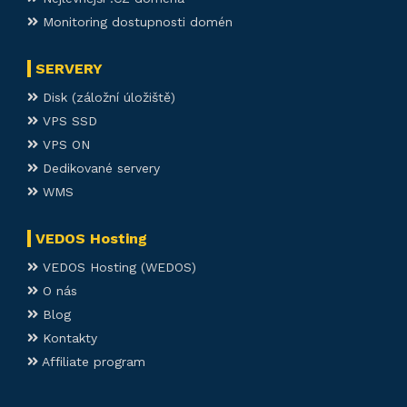
Monitoring dostupnosti domén
SERVERY
Disk (záložní úložiště)
VPS SSD
VPS ON
Dedikované servery
WMS
VEDOS Hosting
VEDOS Hosting (WEDOS)
O nás
Blog
Kontakty
Affiliate program