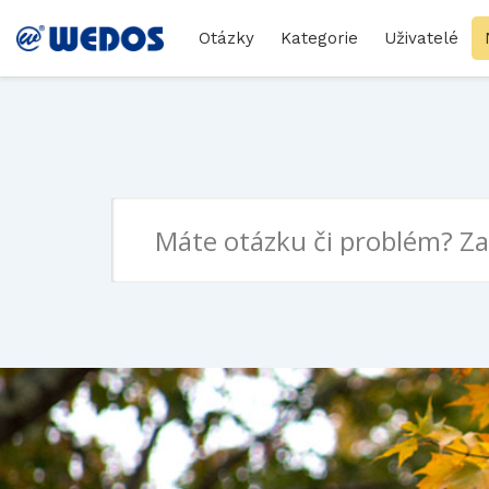
Otázky
Kategorie
Uživatelé