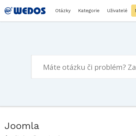
Otázky
Kategorie
Uživatelé
Joomla