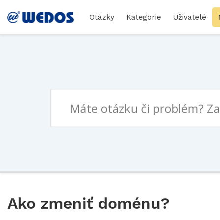
Otázky
Kategorie
Uživatelé
Ako zmeniť doménu?