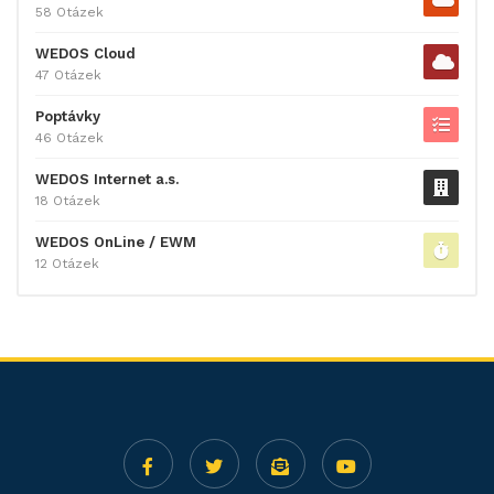
58 Otázek
WEDOS Cloud
47 Otázek
Poptávky
46 Otázek
WEDOS Internet a.s.
18 Otázek
WEDOS OnLine / EWM
12 Otázek