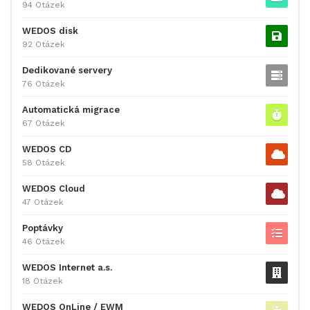
94 Otázek
WEDOS disk
92 Otázek
Dedikované servery
76 Otázek
Automatická migrace
67 Otázek
WEDOS CD
58 Otázek
WEDOS Cloud
47 Otázek
Poptávky
46 Otázek
WEDOS Internet a.s.
18 Otázek
WEDOS OnLine / EWM