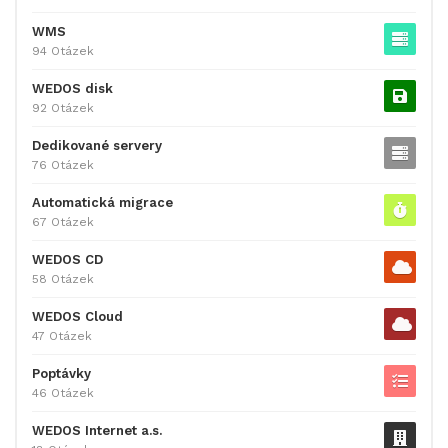
WMS
94 Otázek
WEDOS disk
92 Otázek
Dedikované servery
76 Otázek
Automatická migrace
67 Otázek
WEDOS CD
58 Otázek
WEDOS Cloud
47 Otázek
Poptávky
46 Otázek
WEDOS Internet a.s.