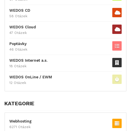
WEDOS CD
58 Otázek
WEDOS Cloud
47 Otázek
Poptávky
46 Otázek
WEDOS Internet a.s.
18 Otázek
WEDOS OnLine / EWM
12 Otázek
KATEGORIE
Webhosting
6271 Otázek