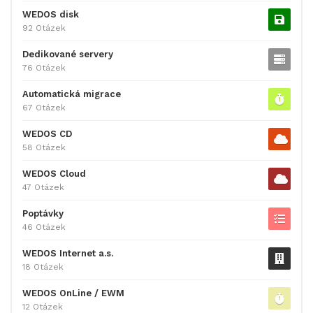
WEDOS disk
92 Otázek
Dedikované servery
76 Otázek
Automatická migrace
67 Otázek
WEDOS CD
58 Otázek
WEDOS Cloud
47 Otázek
Poptávky
46 Otázek
WEDOS Internet a.s.
18 Otázek
WEDOS OnLine / EWM
12 Otázek