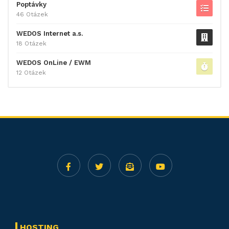
Poptávky
46 Otázek
WEDOS Internet a.s.
18 Otázek
WEDOS OnLine / EWM
12 Otázek
HOSTING