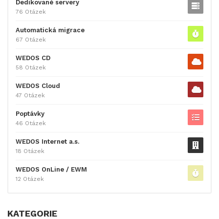
Dedikované servery
76 Otázek
Automatická migrace
67 Otázek
WEDOS CD
58 Otázek
WEDOS Cloud
47 Otázek
Poptávky
46 Otázek
WEDOS Internet a.s.
18 Otázek
WEDOS OnLine / EWM
12 Otázek
KATEGORIE