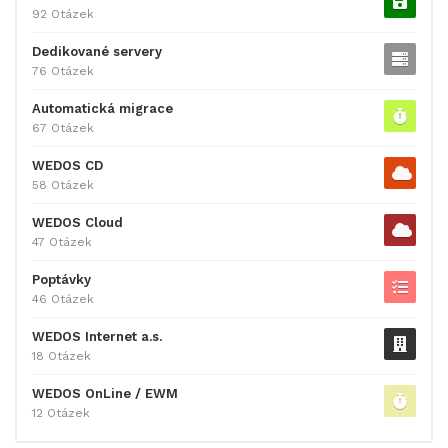
92 Otázek
Dedikované servery
76 Otázek
Automatická migrace
67 Otázek
WEDOS CD
58 Otázek
WEDOS Cloud
47 Otázek
Poptávky
46 Otázek
WEDOS Internet a.s.
18 Otázek
WEDOS OnLine / EWM
12 Otázek