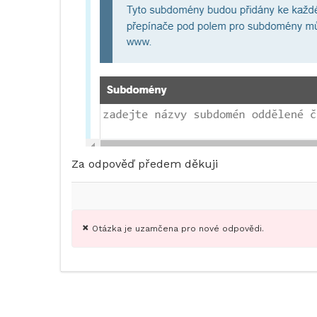
Za odpověď předem děkuji
Otázka je uzamčena pro nové odpovědi.