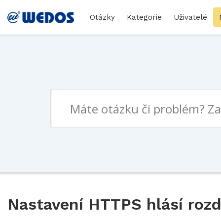
Otázky
Kategorie
Uživatelé
Nastavení HTTPS hlásí roz