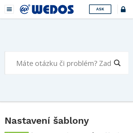
ASK
Nastavení šablony