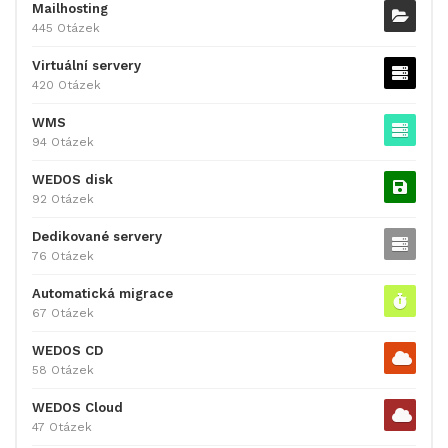
Mailhosting
445 Otázek
Virtuální servery
420 Otázek
WMS
94 Otázek
WEDOS disk
92 Otázek
Dedikované servery
76 Otázek
Automatická migrace
67 Otázek
WEDOS CD
58 Otázek
WEDOS Cloud
47 Otázek