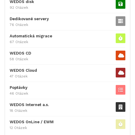
WEDOS disk
92 Otázek
Dedikované servery
76 Otázek
Automatická migrace
67 Otázek
WEDOS CD
58 Otázek
WEDOS Cloud
47 Otázek
Poptávky
46 Otázek
WEDOS Internet a.s.
18 Otázek
WEDOS OnLine / EWM
12 Otázek