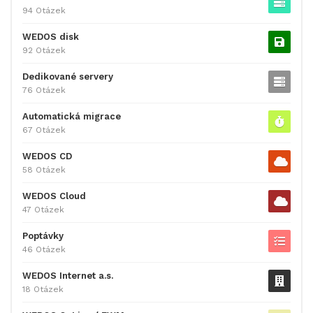
94 Otázek
WEDOS disk
92 Otázek
Dedikované servery
76 Otázek
Automatická migrace
67 Otázek
WEDOS CD
58 Otázek
WEDOS Cloud
47 Otázek
Poptávky
46 Otázek
WEDOS Internet a.s.
18 Otázek