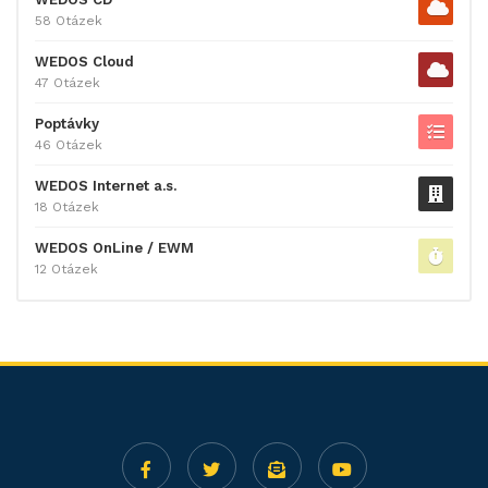
58 Otázek
WEDOS Cloud
47 Otázek
Poptávky
46 Otázek
WEDOS Internet a.s.
18 Otázek
WEDOS OnLine / EWM
12 Otázek