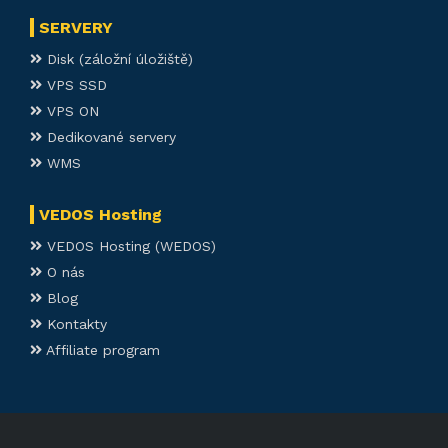
SERVERY
Disk (záložní úložiště)
VPS SSD
VPS ON
Dedikované servery
WMS
VEDOS Hosting
VEDOS Hosting (WEDOS)
O nás
Blog
Kontakty
Affiliate program