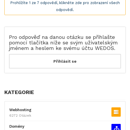
Prohlížíte 1 ze 7 odpovědí, klikněte zde pro zobrazení všech
odpovědí.
Pro odpověď na danou otázku se přihlašte
pomocí tlačítka níže se svým uživatelským
jménem a heslem ke svému účtu WEDOS.
KATEGORIE
Webhosting
6272 Otázek
Domény