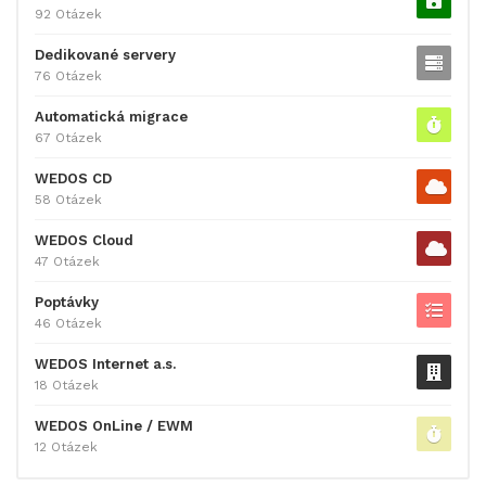
92 Otázek
Dedikované servery
76 Otázek
Automatická migrace
67 Otázek
WEDOS CD
58 Otázek
WEDOS Cloud
47 Otázek
Poptávky
46 Otázek
WEDOS Internet a.s.
18 Otázek
WEDOS OnLine / EWM
12 Otázek