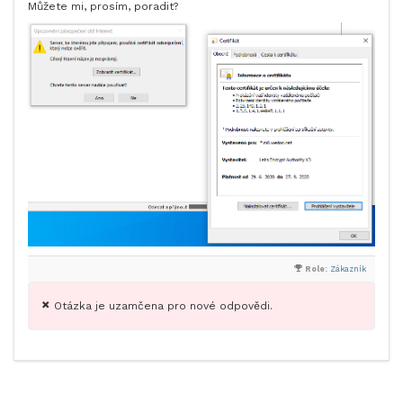
Můžete mi, prosím, poradit?
Role:
Zákazník
Otázka je uzamčena pro nové odpovědi.