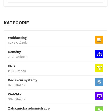
KATEGORIE
Webhosting
6272 Otázek
Domény
3427 Otázek
DNS
1492 Otázek
Redakční systémy
976 Otázek
WebSite
907 Otázek
Zákaznická administrace