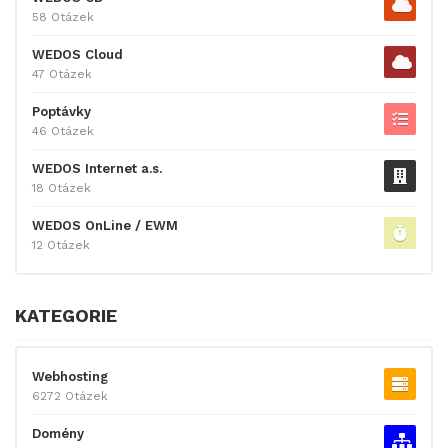
58 Otázek
WEDOS Cloud
47 Otázek
Poptávky
46 Otázek
WEDOS Internet a.s.
18 Otázek
WEDOS OnLine / EWM
12 Otázek
KATEGORIE
Webhosting
6272 Otázek
Domény