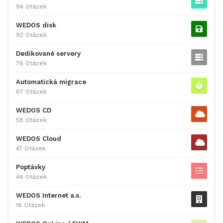
94 Otázek
WEDOS disk
92 Otázek
Dedikované servery
76 Otázek
Automatická migrace
67 Otázek
WEDOS CD
58 Otázek
WEDOS Cloud
47 Otázek
Poptávky
46 Otázek
WEDOS Internet a.s.
18 Otázek