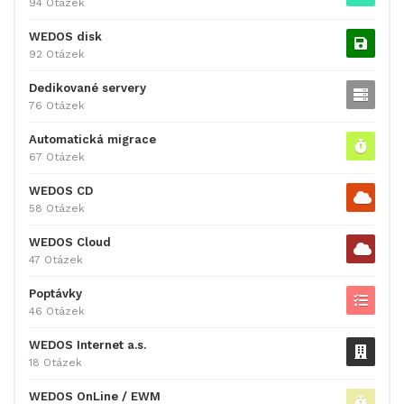
94 Otázek
WEDOS disk
92 Otázek
Dedikované servery
76 Otázek
Automatická migrace
67 Otázek
WEDOS CD
58 Otázek
WEDOS Cloud
47 Otázek
Poptávky
46 Otázek
WEDOS Internet a.s.
18 Otázek
WEDOS OnLine / EWM