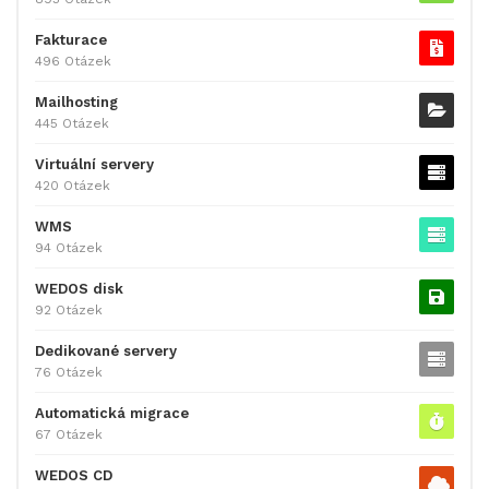
Fakturace
496 Otázek
Mailhosting
445 Otázek
Virtuální servery
420 Otázek
WMS
94 Otázek
WEDOS disk
92 Otázek
Dedikované servery
76 Otázek
Automatická migrace
67 Otázek
WEDOS CD