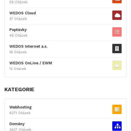
58 Otázek
WEDOS Cloud
47 Otázek
Poptávky
46 Otázek
WEDOS Internet a.s.
18 Otázek
WEDOS OnLine / EWM
12 Otázek
KATEGORIE
Webhosting
6271 Otázek
Domény
3427 Otázek