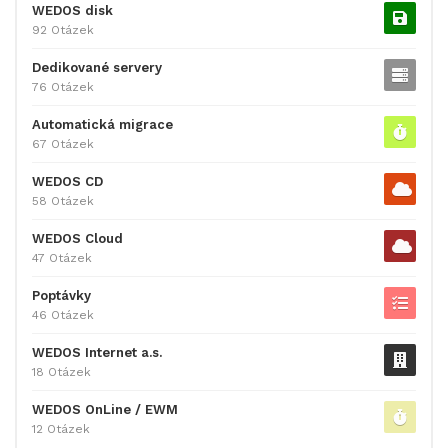
WEDOS disk
92 Otázek
Dedikované servery
76 Otázek
Automatická migrace
67 Otázek
WEDOS CD
58 Otázek
WEDOS Cloud
47 Otázek
Poptávky
46 Otázek
WEDOS Internet a.s.
18 Otázek
WEDOS OnLine / EWM
12 Otázek