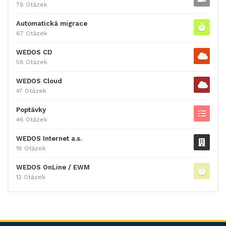
76 Otázek
Automatická migrace
67 Otázek
WEDOS CD
58 Otázek
WEDOS Cloud
47 Otázek
Poptávky
46 Otázek
WEDOS Internet a.s.
18 Otázek
WEDOS OnLine / EWM
12 Otázek