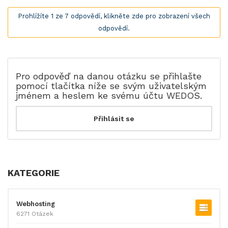
Prohlížíte 1 ze 7 odpovědí, klikněte zde pro zobrazení všech
odpovědí.
Pro odpověď na danou otázku se přihlašte
pomocí tlačítka níže se svým uživatelským
jménem a heslem ke svému účtu WEDOS.
KATEGORIE
Webhosting
6271 Otázek