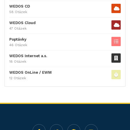
WEDOS CD
58 Otázek
WEDOS Cloud
47 Otázek
Poptávky
46 Otázek
WEDOS Internet a.s.
18 Otázek
WEDOS OnLine / EWM
12 Otázek