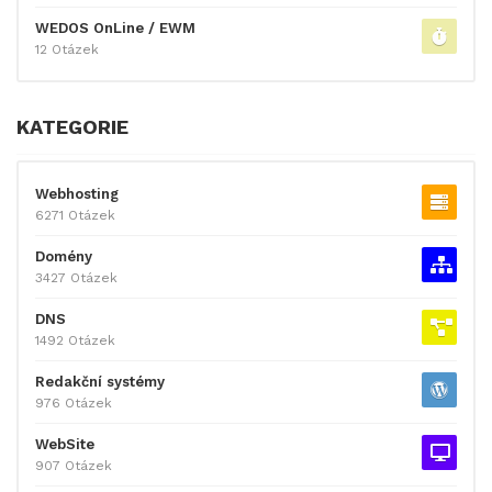
WEDOS OnLine / EWM
12 Otázek
KATEGORIE
Webhosting
6271 Otázek
Domény
3427 Otázek
DNS
1492 Otázek
Redakční systémy
976 Otázek
WebSite
907 Otázek