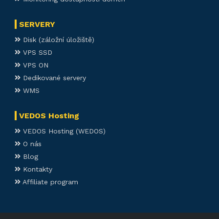
SERVERY
Disk (záložní úložiště)
VPS SSD
VPS ON
Dedikované servery
WMS
VEDOS Hosting
VEDOS Hosting (WEDOS)
O nás
Blog
Kontakty
Affiliate program