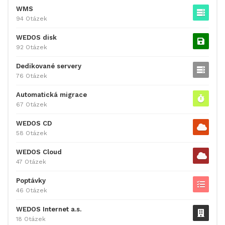
WMS
94 Otázek
WEDOS disk
92 Otázek
Dedikované servery
76 Otázek
Automatická migrace
67 Otázek
WEDOS CD
58 Otázek
WEDOS Cloud
47 Otázek
Poptávky
46 Otázek
WEDOS Internet a.s.
18 Otázek