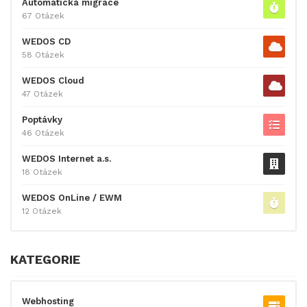
Automatická migrace
67 Otázek
WEDOS CD
58 Otázek
WEDOS Cloud
47 Otázek
Poptávky
46 Otázek
WEDOS Internet a.s.
18 Otázek
WEDOS OnLine / EWM
12 Otázek
KATEGORIE
Webhosting