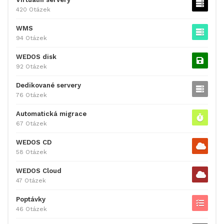
420 Otázek
WMS
94 Otázek
WEDOS disk
92 Otázek
Dedikované servery
76 Otázek
Automatická migrace
67 Otázek
WEDOS CD
58 Otázek
WEDOS Cloud
47 Otázek
Poptávky
46 Otázek