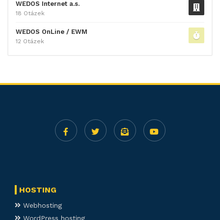
WEDOS Internet a.s.
18 Otázek
WEDOS OnLine / EWM
12 Otázek
HOSTING
Webhosting
WordPress hosting