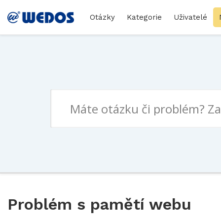
Otázky
Kategorie
Uživatelé
Problém s pamětí webu