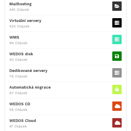
Mailhosting
445 Otázek
Virtuální servery
420 Otázek
WMS
94 Otázek
WEDOS disk
92 Otázek
Dedikované servery
76 Otázek
Automatická migrace
67 Otázek
WEDOS CD
58 Otázek
WEDOS Cloud
47 Otázek