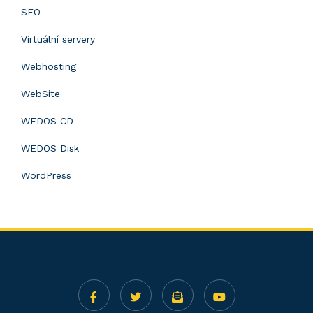
SEO
Virtuální servery
Webhosting
WebSite
WEDOS CD
WEDOS Disk
WordPress