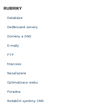
RUBRIKY
Databáze
Dedikované servery
Domény a DNS
E-maily
FTP
htaccess
Nezařazené
Optimalizace webu
Poradna
Redakční systémy CMS