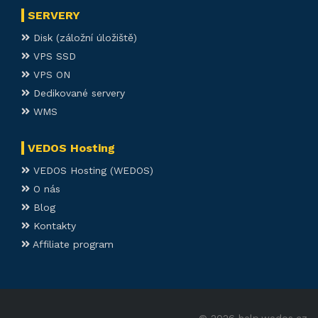
SERVERY
Disk (záložní úložiště)
VPS SSD
VPS ON
Dedikované servery
WMS
VEDOS Hosting
VEDOS Hosting (WEDOS)
O nás
Blog
Kontakty
Affiliate program