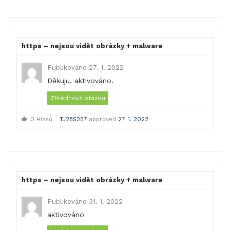
https – nejsou vidět obrázky + malware
Publikováno 27. 1. 2022
Děkuju, aktivováno.
Zhlédnout otázku
0 Hlasů
TJ285257
approved
27. 1. 2022
https – nejsou vidět obrázky + malware
Publikováno 31. 1. 2022
aktivováno