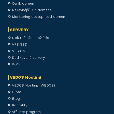
Ceník domén
Nejlevnější .CZ doména
Monitoring dostupnosti domén
SERVERY
Disk (záložní úložiště)
VPS SSD
VPS ON
Dedikované servery
WMS
VEDOS Hosting
VEDOS Hosting (WEDOS)
O nás
Blog
Kontakty
Affiliate program