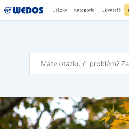
Otázky
Kategorie
Uživatelé