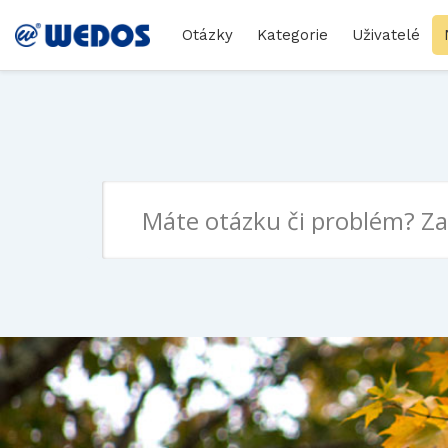
Otázky
Kategorie
Uživatelé