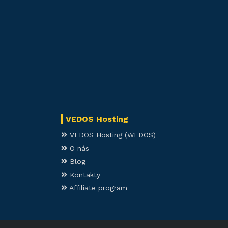
VEDOS Hosting
VEDOS Hosting (WEDOS)
O nás
Blog
Kontakty
Affiliate program