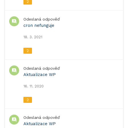
2
Odeslaná odpověď
cron nefunguje
18. 3. 2021
2
Odeslaná odpověď
Aktualizace WP
16. 11. 2020
2
Odeslaná odpověď
Aktualizace WP