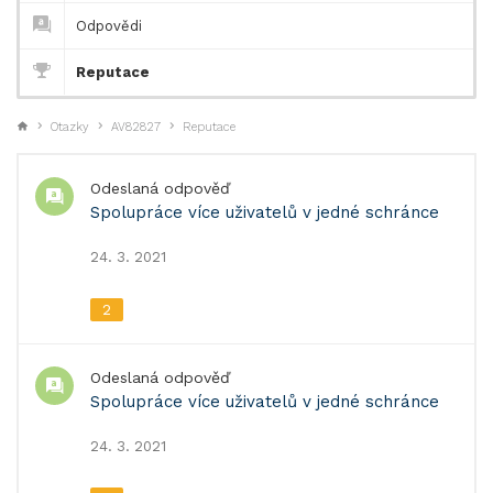
Odpovědi
Reputace
Otazky
AV82827
Reputace
Odeslaná odpověď
Spolupráce více uživatelů v jedné schránce
24. 3. 2021
2
Odeslaná odpověď
Spolupráce více uživatelů v jedné schránce
24. 3. 2021