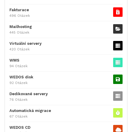
Fakturace
496 Otázek
Mailhosting
445 Otázek
Virtuální servery
420 Otázek
WMS
94 Otázek
WEDOS disk
92 Otázek
Dedikované servery
76 Otázek
Automatická migrace
67 Otázek
WEDOS CD