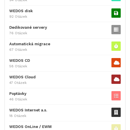
WEDOS disk
92 Otázek
Dedikované servery
76 Otázek
Automatická migrace
67 Otázek
WEDOS CD
58 Otázek
WEDOS Cloud
47 Otázek
Poptávky
46 Otázek
WEDOS Internet a.s.
18 Otázek
WEDOS OnLine / EWM