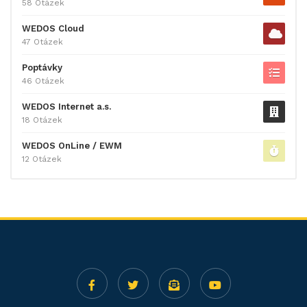
58 Otázek
WEDOS Cloud
47 Otázek
Poptávky
46 Otázek
WEDOS Internet a.s.
18 Otázek
WEDOS OnLine / EWM
12 Otázek