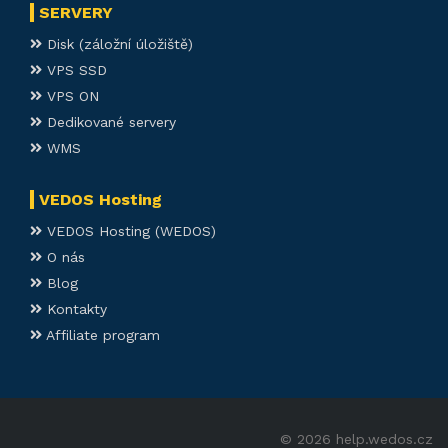
SERVERY
Disk (záložní úložiště)
VPS SSD
VPS ON
Dedikované servery
WMS
VEDOS Hosting
VEDOS Hosting (WEDOS)
O nás
Blog
Kontakty
Affiliate program
© 2026 help.wedos.cz