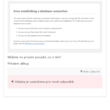
Můžete mi prosím poradit, co s tím?
Předem děkuji.
Role:
Zákazník
Otázka je uzamčena pro nové odpovědi.