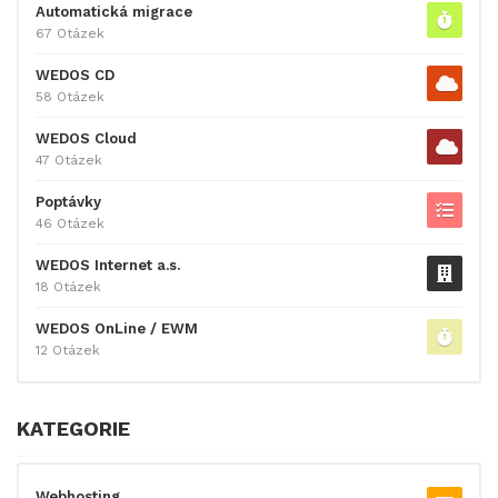
Automatická migrace
67 Otázek
WEDOS CD
58 Otázek
WEDOS Cloud
47 Otázek
Poptávky
46 Otázek
WEDOS Internet a.s.
18 Otázek
WEDOS OnLine / EWM
12 Otázek
KATEGORIE
Webhosting