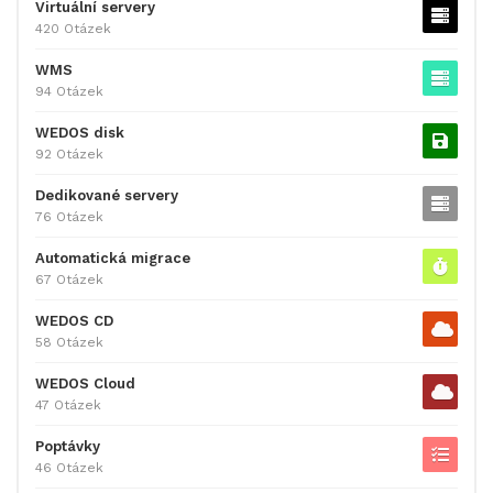
Virtuální servery
420 Otázek
WMS
94 Otázek
WEDOS disk
92 Otázek
Dedikované servery
76 Otázek
Automatická migrace
67 Otázek
WEDOS CD
58 Otázek
WEDOS Cloud
47 Otázek
Poptávky
46 Otázek