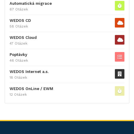
Automatická migrace
67 Otázek
WEDOS CD
58 Otázek
WEDOS Cloud
47 Otázek
Poptávky
46 Otázek
WEDOS Internet a.s.
18 Otázek
WEDOS OnLine / EWM
12 Otázek