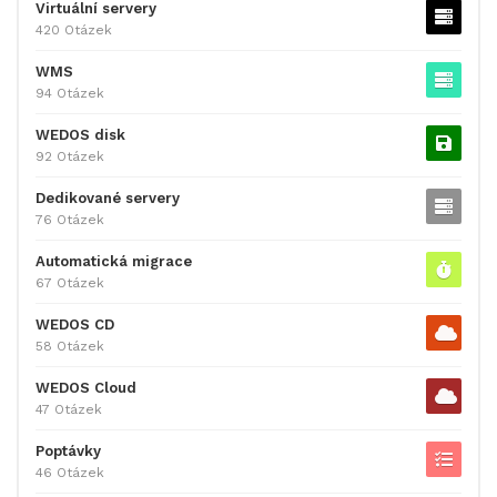
Virtuální servery
420 Otázek
WMS
94 Otázek
WEDOS disk
92 Otázek
Dedikované servery
76 Otázek
Automatická migrace
67 Otázek
WEDOS CD
58 Otázek
WEDOS Cloud
47 Otázek
Poptávky
46 Otázek