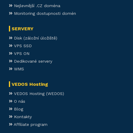
Nejlevnější .CZ doména
Monitoring dostupnosti domén
SERVERY
Disk (záložní úložiště)
VPS SSD
VPS ON
Dedikované servery
WMS
VEDOS Hosting
VEDOS Hosting (WEDOS)
O nás
Blog
Kontakty
Affiliate program