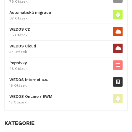
76 Otázek
Automatická migrace
67 Otázek
WEDOS CD
58 Otázek
WEDOS Cloud
47 Otázek
Poptávky
46 Otázek
WEDOS Internet a.s.
18 Otázek
WEDOS OnLine / EWM
12 Otázek
KATEGORIE