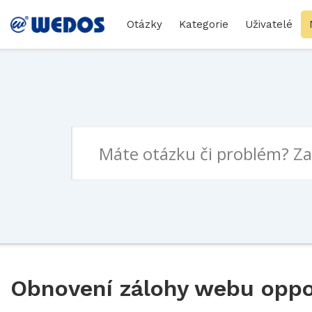
Otázky
Kategorie
Uživatelé
Obnovení zálohy webu oppo