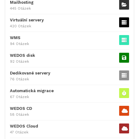
Mailhosting
445 Otázek
Virtuální servery
420 Otázek
WMS
94 Otázek
WEDOS disk
92 Otázek
Dedikované servery
76 Otázek
Automatická migrace
67 Otázek
WEDOS CD
58 Otázek
WEDOS Cloud
47 Otázek