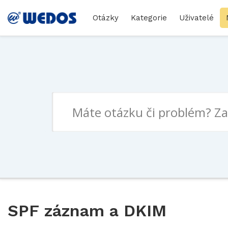
Otázky
Kategorie
Uživatelé
SPF záznam a DKIM