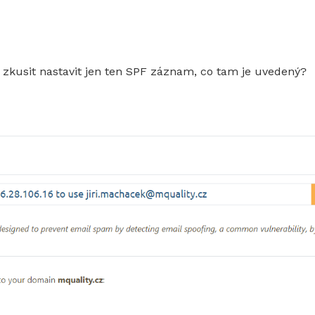
 zkusit nastavit jen ten SPF záznam, co tam je uvedený?