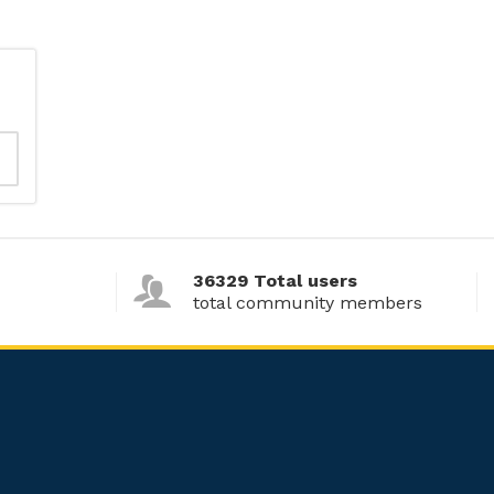
36329 Total users
total community members