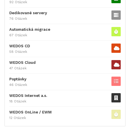
92 Otázek
Dedikované servery
76 Otázek
Automatická migrace
67 Otázek
WEDOS CD
58 Otázek
WEDOS Cloud
47 Otázek
Poptávky
46 Otázek
WEDOS Internet a.s.
18 Otázek
WEDOS OnLine / EWM
12 Otázek