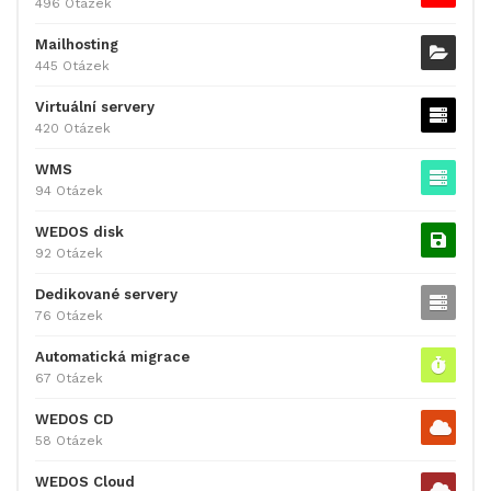
496 Otázek
Mailhosting
445 Otázek
Virtuální servery
420 Otázek
WMS
94 Otázek
WEDOS disk
92 Otázek
Dedikované servery
76 Otázek
Automatická migrace
67 Otázek
WEDOS CD
58 Otázek
WEDOS Cloud